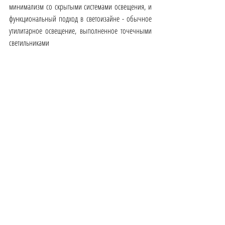
минимализм со скрытыми системами освещения, и 
функциональный подход в светоизайне - обычное 
утилитарное освещение, выполненное точечными 
светильниками