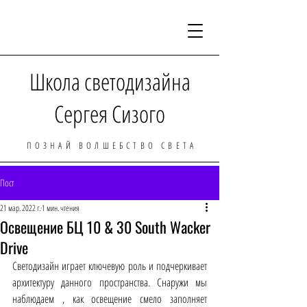
Школа светодизайна
Сергея Сизого
ПОЗНАЙ ВОЛШЕБСТВО СВЕТА
Пост
21 мар. 2022 г.
1 мин. чтения
Освещение БЦ 10 & 30 South Wacker
Drive
Светодизайн играет ключевую роль и подчеркивает 
архитектуру данного пространства. Снаружи мы 
наблюдаем , как освещение смело заполняет 