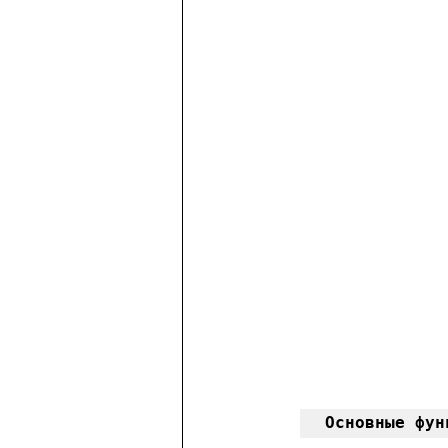
Основные фун