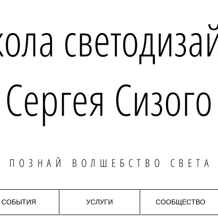
ола светодиза
Сергея Сизого
ПОЗНАЙ ВОЛШЕБСТВО СВЕТА
СОБЫТИЯ
УСЛУГИ
СООБЩЕСТВО