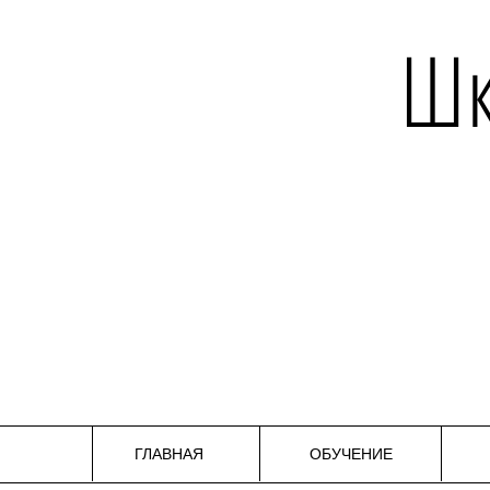
Шк
ГЛАВНАЯ
ОБУЧЕНИЕ