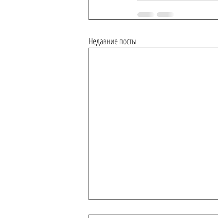
Недавние посты