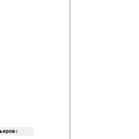
ьеров: