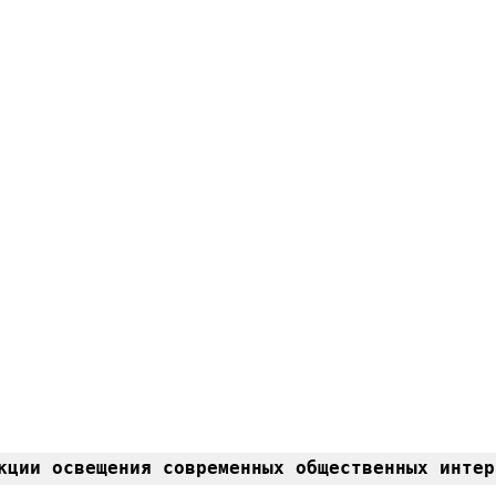
кции освещения современных общественных интер