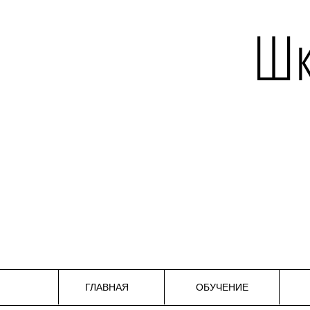
Шк
ГЛАВНАЯ
ОБУЧЕНИЕ