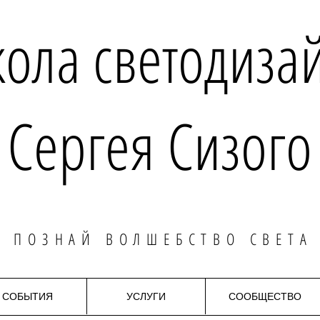
ола светодиза
Сергея Сизого
ПОЗНАЙ ВОЛШЕБСТВО СВЕТА
СОБЫТИЯ
УСЛУГИ
СООБЩЕСТВО