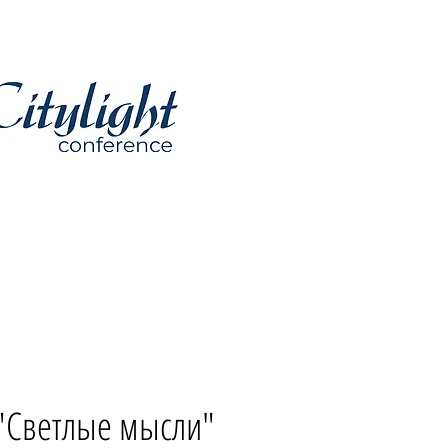
 "Светлые мысли"