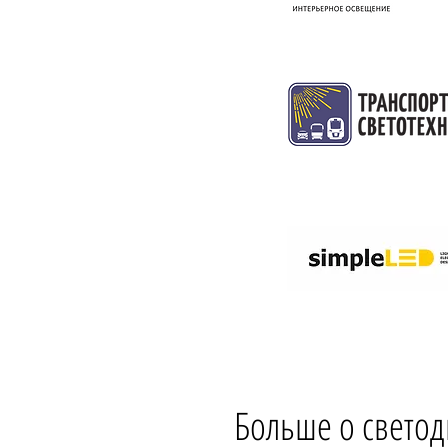
Больше о светод