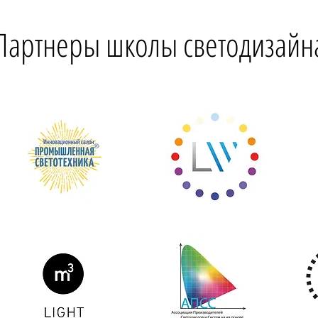
Партнеры школы светодизайн