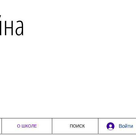
йна
Войти
О ШКОЛЕ
ПОИСК