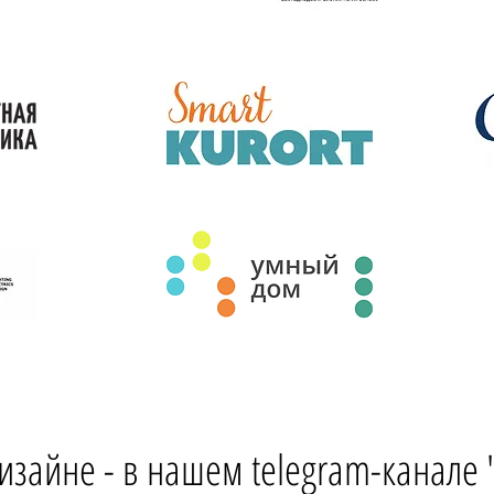
изайне - в нашем telegram-канале