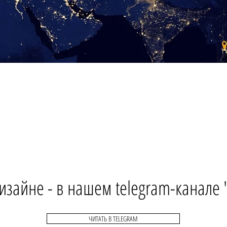
изайне - в нашем telegram-канале
ЧИТАТЬ В TELEGRAM