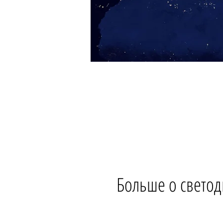
Больше о светод