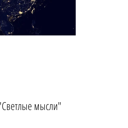
 "Светлые мысли"