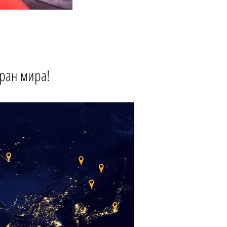
тран мира!