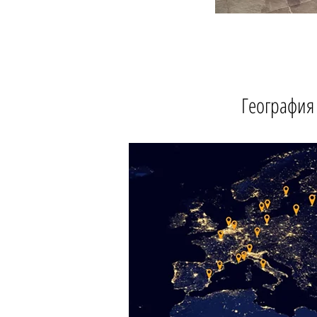
География 