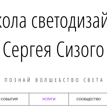
ола светодиза
Сергея Сизого
ПОЗНАЙ ВОЛШЕБСТВО СВЕТА
СОБЫТИЯ
УСЛУГИ
СООБЩЕСТВО