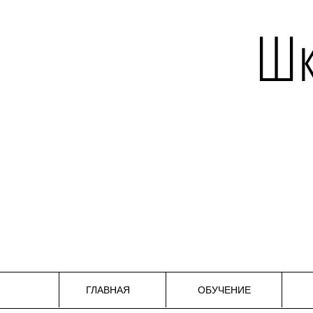
Шк
ГЛАВНАЯ
ОБУЧЕНИЕ