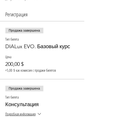
Регистрация
Продажа завершена
Тип билета
DIALux EVO. Базовый курс
Цена
200,00 $
+5,00 $ как комиссия с продажи билетов
Продажа завершена
Тип билета
Консультация
Подробная информация