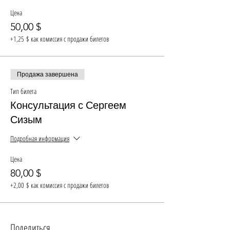
Цена
50,00 $
+1,25 $ как комиссия с продажи билетов
Продажа завершена
Тип билета
Консультация с Сергеем
Сизым
Подробная информация
Цена
80,00 $
+2,00 $ как комиссия с продажи билетов
Поделиться