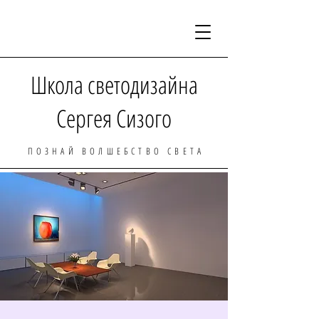
Школа светодизайна
Сергея Сизого
ПОЗНАЙ ВОЛШЕБСТВО СВЕТА