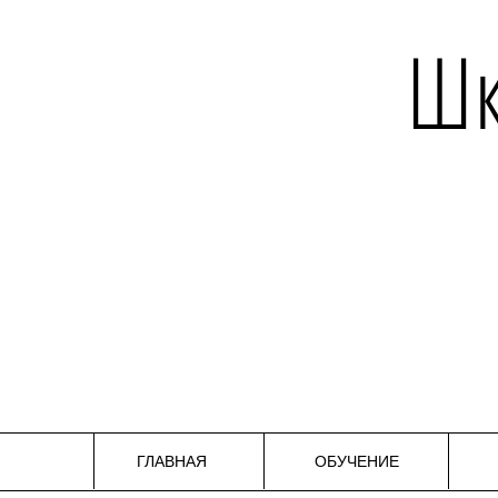
Шк
ГЛАВНАЯ
ОБУЧЕНИЕ