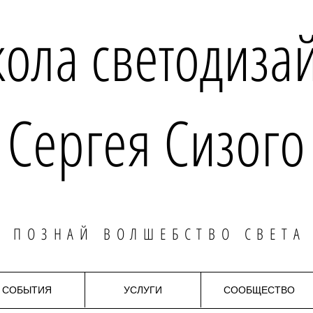
ола светодиза
Сергея Сизого
ПОЗНАЙ ВОЛШЕБСТВО СВЕТА
СОБЫТИЯ
УСЛУГИ
СООБЩЕСТВО