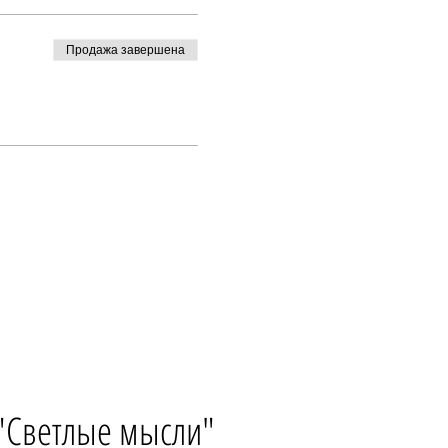
Продажа завершена
 "Светлые мысли"