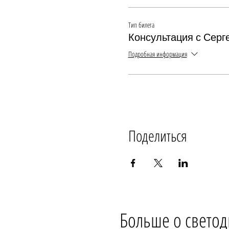
Тип билета
Консультация с Сер
Подробная информация
Поделиться
Больше о светод