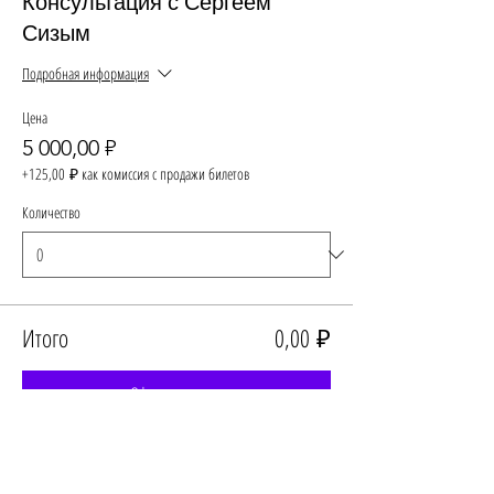
Консультация с Сергеем
Сизым
Подробная информация
Цена
5 000,00 ₽
+125,00 ₽ как комиссия с продажи билетов
Количество
Итого
0,00 ₽
Оформить заказ
Поделиться