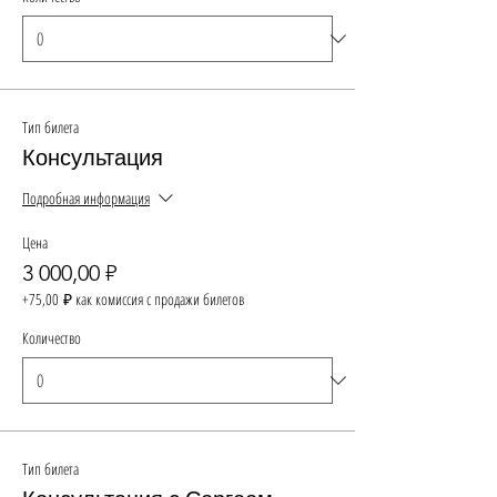
Тип билета
Консультация
Подробная информация
Цена
3 000,00 ₽
+75,00 ₽ как комиссия с продажи билетов
Количество
Тип билета