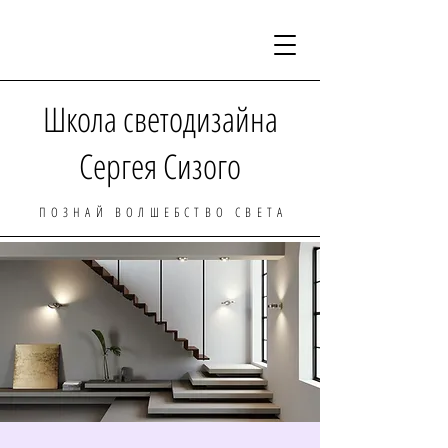
Школа светодизайна
Сергея Сизого
ПОЗНАЙ ВОЛШЕБСТВО СВЕТА