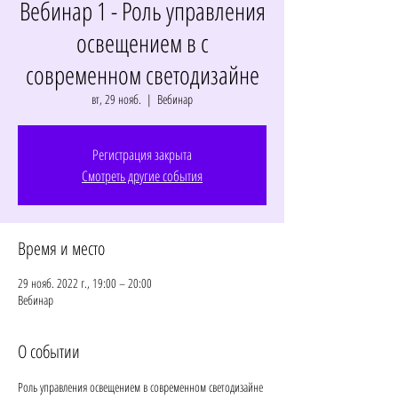
Вебинар 1 - Роль управления
освещением в с
современном светодизайне
вт, 29 нояб.
  |  
Вебинар
Регистрация закрыта
Смотреть другие события
Время и место
29 нояб. 2022 г., 19:00 – 20:00
Вебинар
О событии
Роль управления освещением в современном светодизайне 