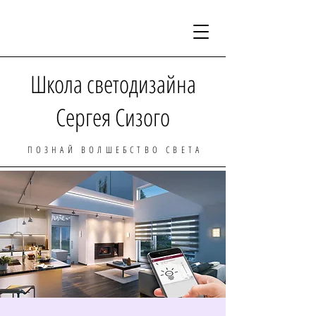
Школа светодизайна
Сергея Сизого
ПОЗНАЙ ВОЛШЕБСТВО СВЕТА