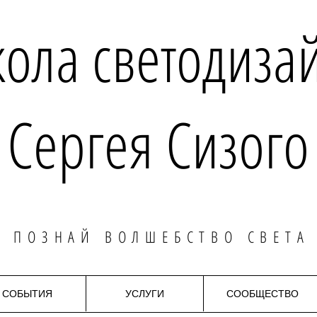
ола светодиза
Сергея Сизого
ПОЗНАЙ ВОЛШЕБСТВО СВЕТА
СОБЫТИЯ
УСЛУГИ
СООБЩЕСТВО