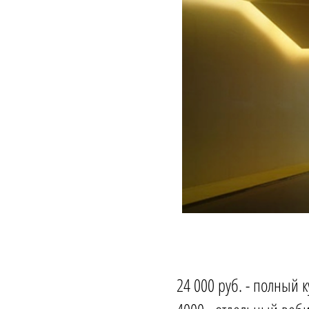
24 000 руб. - полный 