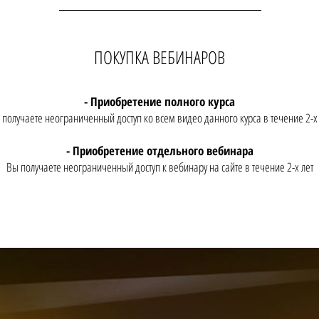
ПОКУПКА ВЕБИНАРОВ
- Приобретение полного курса
 получаете неограниченный доступ ко всем видео данного курса в течение 2-х 
- Приобретение отдельного вебинара
Вы получаете неограниченный доступ к вебинару на сайте в течение 2-х лет