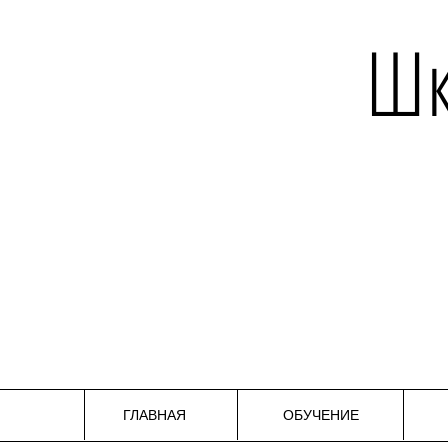
Шк
ГЛАВНАЯ
ОБУЧЕНИЕ