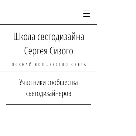
Школа светодизайна
Сергея Сизого
ПОЗНАЙ ВОЛШЕБСТВО СВЕТА
Участники сообщества
светодизайнеров