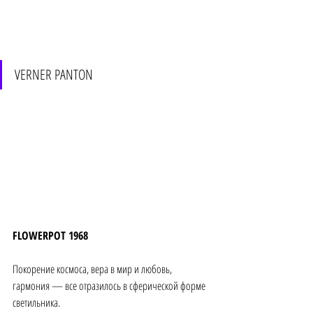
VERNER PANTON 
FLOWERPOT 1968 
Покорение космоса, вера в мир и любовь, 
гармония — все отразилось в сферической форме 
светильника.