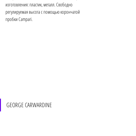
изготовления: пластик, металл. Свободно 
регулируемая высота с помощью корончатой 
пробки Campari. 
GEORGE CARWARDINE 