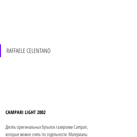
RAFFAELE CELENTANO
CAMPARI LIGHT 2002 
Десять оригинальных бутылок газировки Campari, 
которые можно снять по отдельности. Материалы 