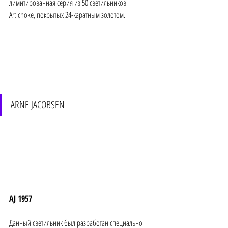
лимитированная серия из 50 светильников 
Artichoke, покрытых 24-каратным золотом.
ARNE JACOBSEN 
AJ 1957 
Данный светильник был разработан специально 