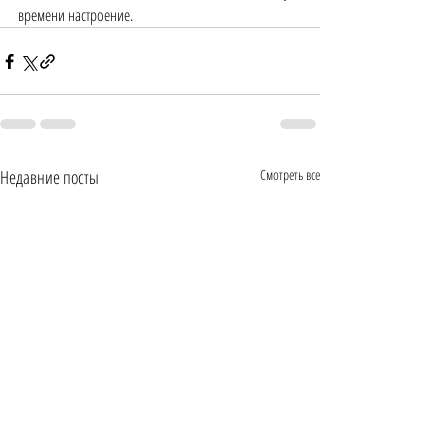
времени настроение.
Недавние посты
Смотреть все