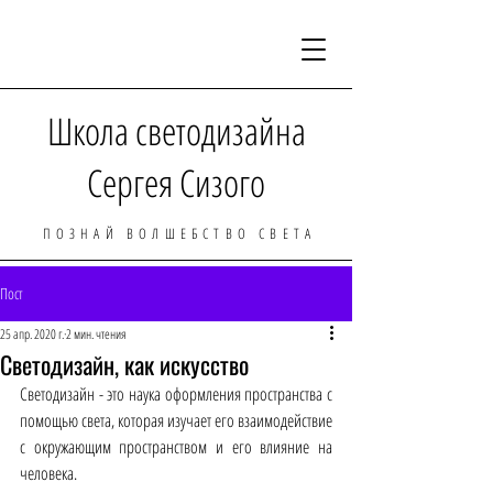
Школа светодизайна
Сергея Сизого
ПОЗНАЙ ВОЛШЕБСТВО СВЕТА
Пост
25 апр. 2020 г.
2 мин. чтения
Светодизайн, как искусство
Светодизайн - это наука оформления пространства с 
помощью света, которая изучает его взаимодействие 
с окружающим пространством и его влияние на 
человека.