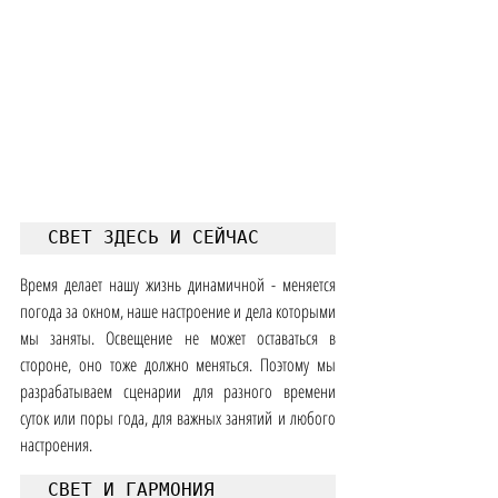
СВЕТ ЗДЕСЬ И СЕЙЧАС
Время делает нашу жизнь динамичной - меняется 
погода за окном, наше настроение и дела которыми 
мы заняты. Освещение не может оставаться в 
стороне, оно тоже должно меняться. Поэтому мы 
разрабатываем сценарии для разного времени 
суток или поры года, для важных занятий и любого 
настроения.
СВЕТ И ГАРМОНИЯ