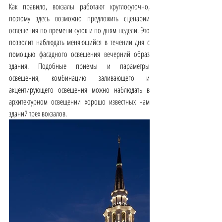
Как правило, вокзалы работают круглосуточно, 
поэтому здесь возможно предложить сценарии 
освещения по времени суток и по дням недели. Это 
позволит наблюдать меняющийся в течении дня с 
помощью фасадного освещения вечерний образ 
здания. Подобные приемы и параметры 
освещения, комбинацию заливающего и 
акцентирующего освещения можно наблюдать в 
архитектурном освещении хорошо известных нам 
зданий трех вокзалов. 