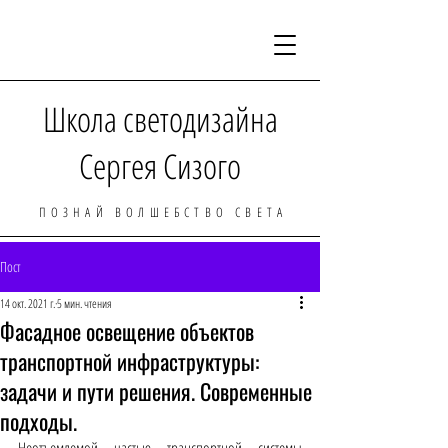
Школа светодизайна
Сергея Сизого
ПОЗНАЙ ВОЛШЕБСТВО СВЕТА
Пост
14 окт. 2021 г.
5 мин. чтения
Фасадное освещение объектов
транспортной инфраструктуры:
задачи и пути решения. Современные
подходы.