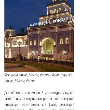
Казанский вокзал, Москва, Россия / Ленинградский 
вокзал, Москва, Россия
Для объектов современной архитектуры актуален 
такой прием освещения как рассеянное освещение 
интерьера через стеклянный фасад, решающий 